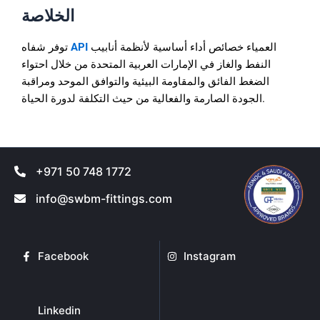
الخلاصة
العمياء خصائص أداء أساسية لأنظمة أنابيب
API
توفر شفاه
النفط والغاز في الإمارات العربية المتحدة من خلال احتواء
الضغط الفائق والمقاومة البيئية والتوافق الموحد ومراقبة
الجودة الصارمة والفعالية من حيث التكلفة لدورة الحياة.
+971 50 748 1772
info@swbm-fittings.com
Facebook
Instagram
Linkedin