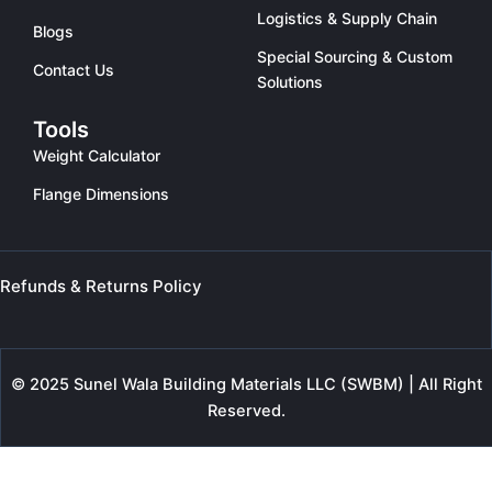
Logistics & Supply Chain
Blogs
Special Sourcing & Custom
Contact Us
Solutions
Tools
Weight Calculator
Flange Dimensions
Refunds & Returns Policy
© 2025 Sunel Wala Building Materials LLC (SWBM) | All Right
Reserved.