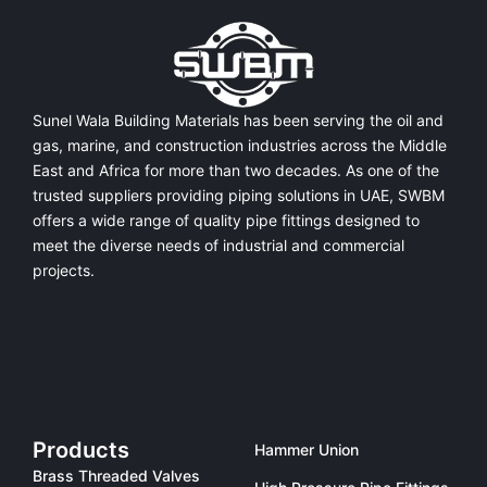
Sunel Wala Building Materials has been serving the oil and
gas, marine, and construction industries across the Middle
East and Africa for more than two decades. As one of the
trusted suppliers providing
piping solutions in UAE
, SWBM
offers a
wide range of quality pipe fittings
designed to
meet the diverse needs of industrial and commercial
projects.
Products
Hammer Union
Brass Threaded Valves