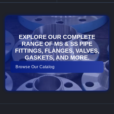
EXPLORE OUR COMPLETE
RANGE OF MS & SS PIPE
FITTINGS, FLANGES, VALVES,
GASKETS, AND MORE.
Browse Our Catalog