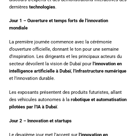
dernières
technologies
.
Jour 1 – Ouverture et temps forts de l’innovation
mondiale
La première journée commence avec la cérémonie
d’ouverture officielle, donnant le ton pour une semaine
d’inspiration. Les dirigeants et les principaux acteurs du
secteur dévoilent la vision de Dubaï pour
l’innovation en
intelligence artificielle à Dubaï
,
l’infrastructure numérique
et l’innovation durable.
Les exposants présentent des produits futuristes, allant
des véhicules autonomes à la
robotique et automatisation
pilotées par l’IA à Dubaï
.
Jour 2 – Innovation et startups
Le deuxième jour met l’accent sur
l’innovation en