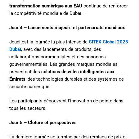
transformation numérique aux EAU
continue de renforcer
la compétitivité mondiale de Dubaï.
Jour 4 – Lancements majeurs et partenariats mondiaux
Jeudi est la journée la plus intense de
GITEX Global 2025
Dubaï
, avec des lancements de produits, des
collaborations commerciales et des annonces
gouvernementales. Les grandes marques mondiales
présentent des
solutions de villes intelligentes aux
Émirats
, des technologies durables et des systèmes de
sécurité numérique.
Les participants découvrent l’innovation de pointe dans
tous les secteurs.
Jour 5 – Clôture et perspectives
La dernière journée se termine par des remises de prix et