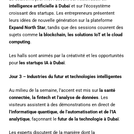
intelligence artificielle à Dubaï
et sur l’écosystème
croissant des startups. Les entrepreneurs présentent
leurs idées de nouvelle génération sur la plateforme
Expand North Star
, tandis que des sessions couvrent des
sujets comme
la blockchain, les solutions IoT et le cloud
computing
.
Les halls sont animés par la créativité et les opportunités
pour
les startups IA à Dubaï
.
Jour 3 – Industries du futur et technologies intelligentes
Au milieu de la semaine, l’accent est mis sur
la santé
connectée, la fintech et l’analyse de données
. Les
visiteurs assistent à des démonstrations en direct de
l’informatique quantique, de l’automatisation et de l’IA
analytique
, façonnant le
futur de la technologie à Dubaï
.
Les experts discutent de la manière dont la