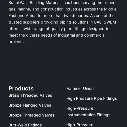
Sunel Wala Building Materials has been serving the oil and
gas, marine, and construction industries across the Middle
East and Africa for more than two decades. As one of the
trusted suppliers providing
piping solutions in UAE
, SWBM
offers a
wide range of quality pipe fittings
designed to
meet the diverse needs of industrial and commercial
projects.
Products
Hammer Union
Brass Threaded Valves
High Pressure Pipe Fittings
Bronze Flanged Valves
High-Pressure
Instrumentation Fittings
Bronze Threaded Valves
High-Pressure
Butt-Weld Fittings