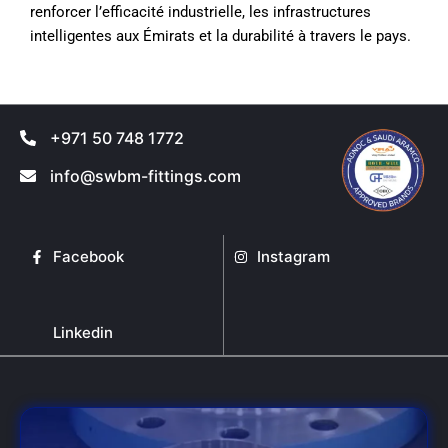
renforcer l’efficacité industrielle, les infrastructures
intelligentes aux Émirats et la durabilité à travers le pays.
+971 50 748 1772
info@swbm-fittings.com
Facebook
Instagram
Linkedin