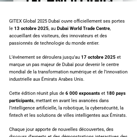
GITEX Global 2025 Dubaï ouvre officiellement ses portes
le
13 octobre 2025
, au
Dubai World Trade Centre
,
accueillant des visiteurs, des innovateurs et des
passionnés de technologie du monde entier.
L’événement se déroulera jusqu’au
17 octobre 2025
et
marque un pas majeur de Dubaï pour devenir le centre
mondial de la transformation numérique et de l’innovation
industrielle aux Émirats Arabes Unis.
Cette édition réunit plus de
6 000 exposants
et
180 pays
participants
, mettant en avant les avancées dans
l’intelligence artificielle, la robotique, la cybersécurité, la
fintech et les solutions de villes intelligentes aux Émirats.
Chaque jour apporte de nouvelles découvertes, des
discours d’experts et des démonstrations interactives des