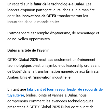
un regard sur le
futur de la technologie à Dubaï
. Les
leaders d’opinion partagent leurs idées sur la manière
dont
les innovations de GITEX
transformeront les
industries dans le monde entier.
L’atmosphère est remplie d’optimisme, de réseautage et
de nouvelles opportunités.
Dubaï à la tête de l’avenir
GITEX Global 2025 n’est pas seulement un événement
technologique, c’est un symbole du leadership croissant
de Dubaï dans la transformation numérique aux Émirats
Arabes Unis et l’innovation industrielle.
En tant que
fabricant et fournisseur leader de raccords de
tuyauterie
, brides, joints et vannes à Dubaï, nous
comprenons comment les avancées technologiques
présentées à GITEX Global 2025 Dubaï continuent de