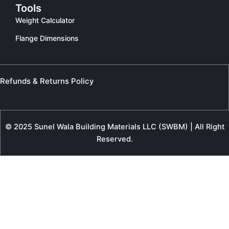
Tools
Weight Calculator
Flange Dimensions
Refunds & Returns Policy
© 2025 Sunel Wala Building Materials LLC (SWBM) | All Right
Reserved.