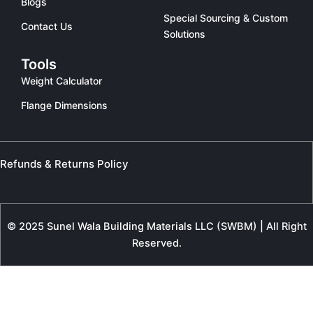
Blogs
Special Sourcing & Custom
Contact Us
Solutions
Tools
Weight Calculator
Flange Dimensions
Refunds & Returns Policy
© 2025 Sunel Wala Building Materials LLC (SWBM) | All Right
Reserved.