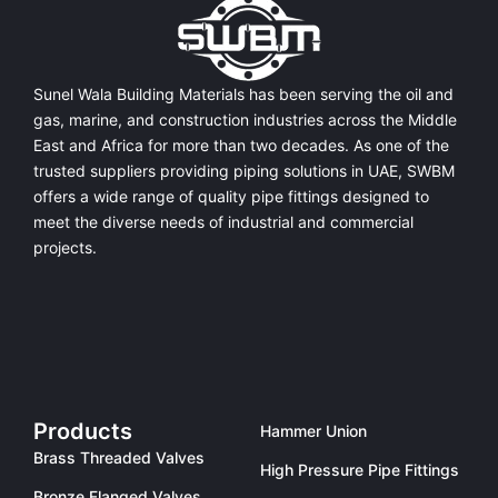
Sunel Wala Building Materials has been serving the oil and
gas, marine, and construction industries across the Middle
East and Africa for more than two decades. As one of the
trusted suppliers providing
piping solutions in UAE
, SWBM
offers a
wide range of quality pipe fittings
designed to
meet the diverse needs of industrial and commercial
projects.
Products
Hammer Union
Brass Threaded Valves
High Pressure Pipe Fittings
Bronze Flanged Valves