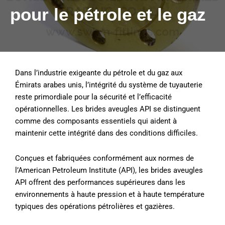
pour le pétrole et le gaz
Dans l’industrie exigeante du pétrole et du gaz aux
Émirats arabes unis, l’intégrité du système de tuyauterie
reste primordiale pour la sécurité et l’efficacité
opérationnelles. Les brides aveugles API se distinguent
comme des composants essentiels qui aident à
maintenir cette intégrité dans des conditions difficiles.
Conçues et fabriquées conformément aux normes de
l’American Petroleum Institute (API), les brides aveugles
API offrent des performances supérieures dans les
environnements à haute pression et à haute température
typiques des opérations pétrolières et gazières.