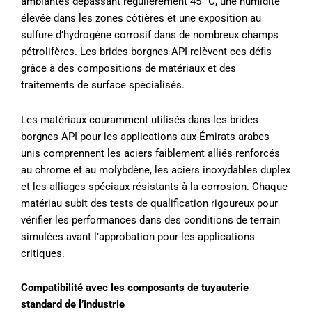
ambiantes dépassant régulièrement 45 °C, une humidité
élevée dans les zones côtières et une exposition au
sulfure d’hydrogène corrosif dans de nombreux champs
pétrolifères. Les brides borgnes API relèvent ces défis
grâce à des compositions de matériaux et des
traitements de surface spécialisés.
Les matériaux couramment utilisés dans les brides
borgnes API pour les applications aux Émirats arabes
unis comprennent les aciers faiblement alliés renforcés
au chrome et au molybdène, les aciers inoxydables duplex
et les alliages spéciaux résistants à la corrosion. Chaque
matériau subit des tests de qualification rigoureux pour
vérifier les performances dans des conditions de terrain
simulées avant l’approbation pour les applications
critiques.
Compatibilité avec les composants de tuyauterie
standard de l’industrie