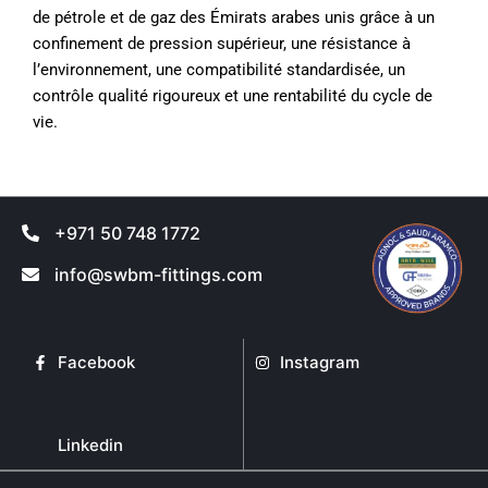
de pétrole et de gaz des Émirats arabes unis grâce à un
confinement de pression supérieur, une résistance à
l’environnement, une compatibilité standardisée, un
contrôle qualité rigoureux et une rentabilité du cycle de
vie.
+971 50 748 1772
info@swbm-fittings.com
Facebook
Instagram
Linkedin