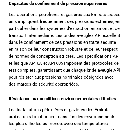
Capacités de confinement de pression supérieures
Les opérations pétrolières et gazières aux Émirats arabes
unis impliquent fréquemment des pressions extrêmes, en
particulier dans les systèmes d’extraction en amont et de
transport intermédiaire. Les brides aveugles API excellent
dans le confinement de ces pressions en toute sécurité
en raison de leur construction robuste et de leur respect
de normes de conception strictes. Les spécifications API
telles que API 6A et API 605 imposent des protocoles de
test complets, garantissant que chaque bride aveugle API
peut résister aux pressions nominales désignées avec
des marges de sécurité appropriées.
Résistance aux conditions environnementales difficiles
Les installations pétrolières et gazières des Émirats
arabes unis fonctionnent dans l’un des environnements
les plus difficiles au monde, avec des températures