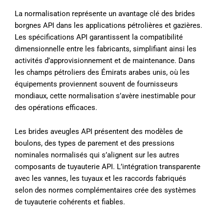
La normalisation représente un avantage clé des brides
borgnes API dans les applications pétrolières et gazières.
Les spécifications API garantissent la compatibilité
dimensionnelle entre les fabricants, simplifiant ainsi les
activités d’approvisionnement et de maintenance. Dans
les champs pétroliers des Émirats arabes unis, où les
équipements proviennent souvent de fournisseurs
mondiaux, cette normalisation s’avère inestimable pour
des opérations efficaces.
Les brides aveugles API présentent des modèles de
boulons, des types de parement et des pressions
nominales normalisés qui s’alignent sur les autres
composants de tuyauterie API. L’intégration transparente
avec les vannes, les tuyaux et les raccords fabriqués
selon des normes complémentaires crée des systèmes
de tuyauterie cohérents et fiables.