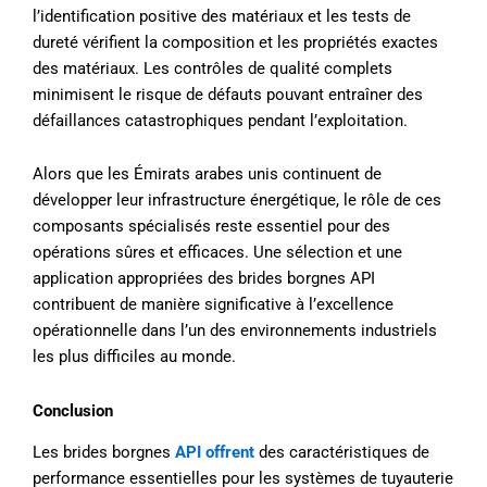
l’identification positive des matériaux et les tests de
dureté vérifient la composition et les propriétés exactes
des matériaux. Les contrôles de qualité complets
minimisent le risque de défauts pouvant entraîner des
défaillances catastrophiques pendant l’exploitation.
Alors que les Émirats arabes unis continuent de
développer leur infrastructure énergétique, le rôle de ces
composants spécialisés reste essentiel pour des
opérations sûres et efficaces. Une sélection et une
application appropriées des brides borgnes API
contribuent de manière significative à l’excellence
opérationnelle dans l’un des environnements industriels
les plus difficiles au monde.
Conclusion
Les brides borgnes
API offrent
des caractéristiques de
performance essentielles pour les systèmes de tuyauterie