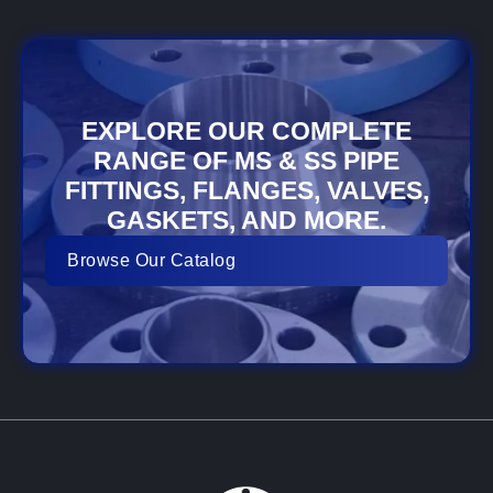
EXPLORE OUR COMPLETE
RANGE OF MS & SS PIPE
FITTINGS, FLANGES, VALVES,
GASKETS, AND MORE.
Browse Our Catalog