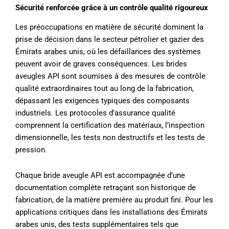
Sécurité renforcée grâce à un contrôle qualité rigoureux
Les préoccupations en matière de sécurité dominent la
prise de décision dans le secteur pétrolier et gazier des
Émirats arabes unis, où les défaillances des systèmes
peuvent avoir de graves conséquences. Les brides
aveugles API sont soumises à des mesures de contrôle
qualité extraordinaires tout au long de la fabrication,
dépassant les exigences typiques des composants
industriels. Les protocoles d’assurance qualité
comprennent la certification des matériaux, l’inspection
dimensionnelle, les tests non destructifs et les tests de
pression.
Chaque bride aveugle API est accompagnée d’une
documentation complète retraçant son historique de
fabrication, de la matière première au produit fini. Pour les
applications critiques dans les installations des Émirats
arabes unis, des tests supplémentaires tels que